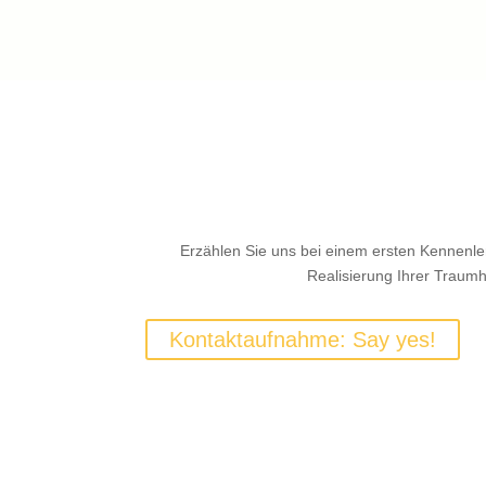
Erzählen Sie uns bei einem ersten Kennenle
Realisierung Ihrer Traumh
Kontaktaufnahme: Say yes!