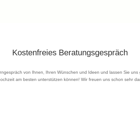
Kostenfreies Beratungsgespräch
rngespräch von Ihnen, Ihren Wünschen und Ideen und lassen Sie uns 
ochzeit am besten unterstützen können! Wir freuen uns schon sehr da