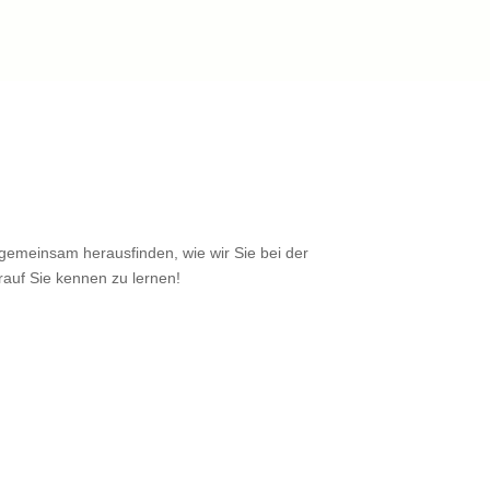
gemeinsam herausfinden, wie wir Sie bei der
rauf Sie kennen zu lernen!