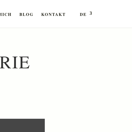
MICH
BLOG
KONTAKT
DE
RIE