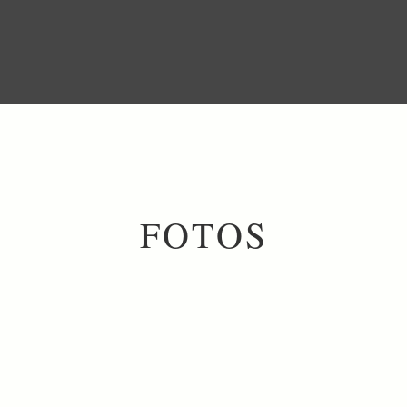
FOTOS