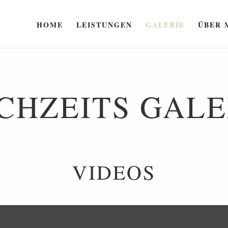
HOME
LEISTUNGEN
GALERIE
ÜBER 
CHZEITS GALE
VIDEOS