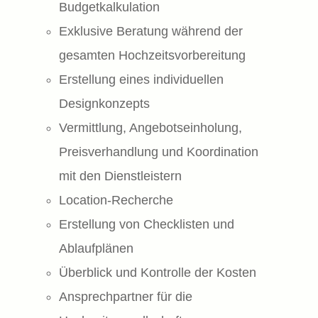
Budgetkalkulation
Exklusive Beratung während der
gesamten Hochzeitsvorbereitung
Erstellung eines individuellen
Designkonzepts
Vermittlung, Angebotseinholung,
Preisverhandlung und Koordination
mit den Dienstleistern
Location-Recherche
Erstellung von Checklisten und
Ablaufplänen
Überblick und Kontrolle der Kosten
Ansprechpartner für die