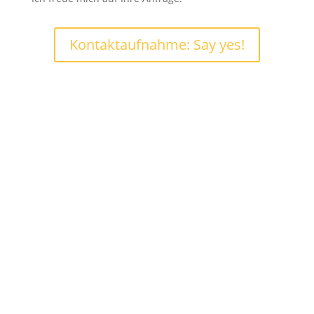
Kontaktaufnahme: Say yes!