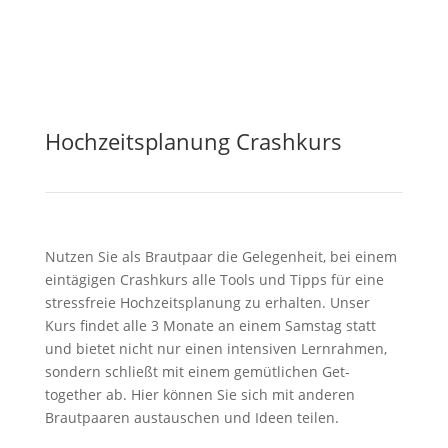
Hochzeitsplanung Crashkurs
Nutzen Sie als Brautpaar die Gelegenheit, bei einem
eintägigen Crashkurs alle Tools und Tipps für eine
stressfreie Hochzeitsplanung zu erhalten. Unser
Kurs findet alle 3 Monate an einem Samstag statt
und bietet nicht nur einen intensiven Lernrahmen,
sondern schließt mit einem gemütlichen Get-
together ab. Hier können Sie sich mit anderen
Brautpaaren austauschen und Ideen teilen.