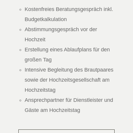
Kostenfreies Beratungsgespräch inkl.
Budgetkalkulation
Abstimmungsgespräch vor der
Hochzeit
Erstellung eines Ablaufplans für den
großen Tag
Intensive Begleitung des Brautpaares
sowie der Hochzeitsgesellschaft am
Hochzeitstag
Ansprechpartner für Dienstleister und
Gäste am Hochzeitstag