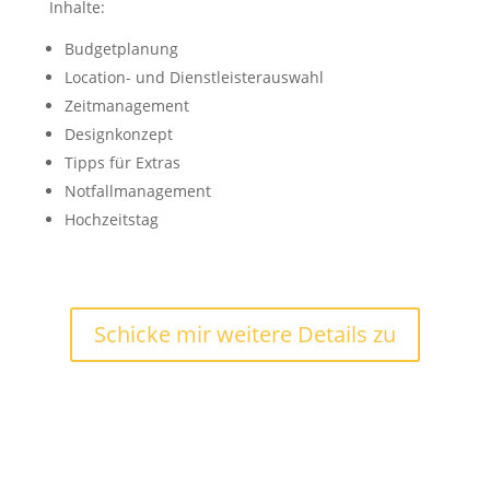
Inhalte:
Budgetplanung
Location- und Dienstleisterauswahl
Zeitmanagement
Designkonzept
Tipps für Extras
Notfallmanagement
Hochzeitstag
Schicke mir weitere Details zu