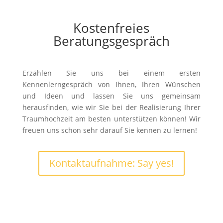
Kostenfreies
Beratungsgespräch
Erzählen Sie uns bei einem ersten
Kennenlerngespräch von Ihnen, Ihren Wünschen
und Ideen und lassen Sie uns gemeinsam
herausfinden, wie wir Sie bei der Realisierung Ihrer
Traumhochzeit am besten unterstützen können! Wir
freuen uns schon sehr darauf Sie kennen zu lernen!
Kontaktaufnahme: Say yes!