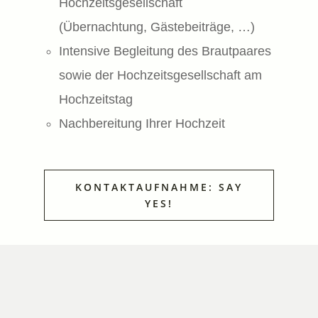
Hochzeitsgesellschaft
(Übernachtung, Gästebeiträge, …)
Intensive Begleitung des Brautpaares
sowie der Hochzeitsgesellschaft am
Hochzeitstag
Nachbereitung Ihrer Hochzeit
KONTAKTAUFNAHME: SAY
YES!