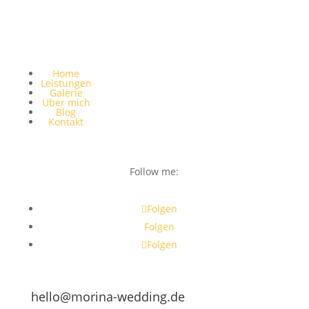
Home
Leistungen
Galerie
Über mich
Blog
Kontakt
Follow me:
Folgen
Folgen
Folgen
hello@morina-wedding.de