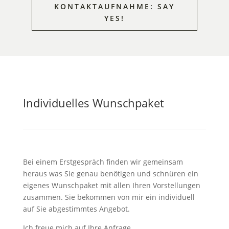
KONTAKTAUFNAHME: SAY
YES!
Individuelles Wunschpaket
Bei einem Erstgespräch finden wir gemeinsam
heraus was Sie genau benötigen und schnüren ein
eigenes Wunschpaket mit allen Ihren Vorstellungen
zusammen. Sie bekommen von mir ein individuell
auf Sie abgestimmtes Angebot.
Ich freue mich auf Ihre Anfrage.