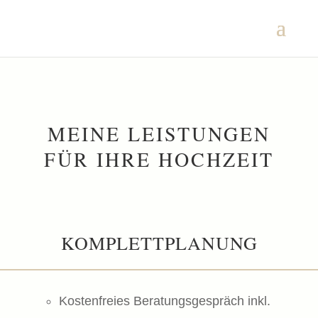
MEINE LEISTUNGEN
FÜR IHRE HOCHZEIT
KOMPLETTPLANUNG
Kostenfreies Beratungsgespräch inkl.