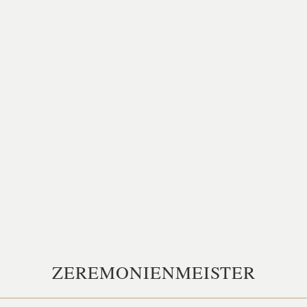
ZEREMONIENMEISTER